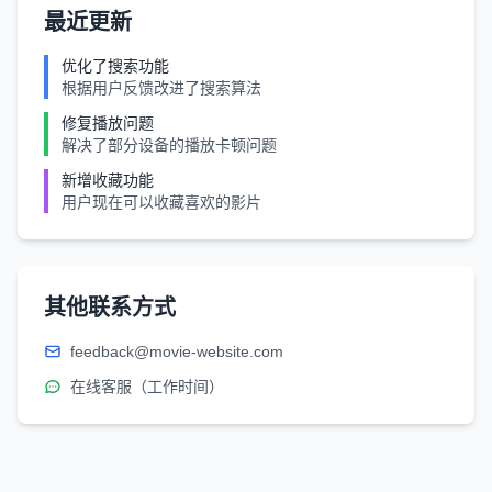
最近更新
优化了搜索功能
根据用户反馈改进了搜索算法
修复播放问题
解决了部分设备的播放卡顿问题
新增收藏功能
用户现在可以收藏喜欢的影片
其他联系方式
feedback@movie-website.com
在线客服（工作时间）