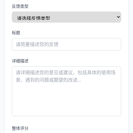
反馈类型
标题
详细描述
整体评分