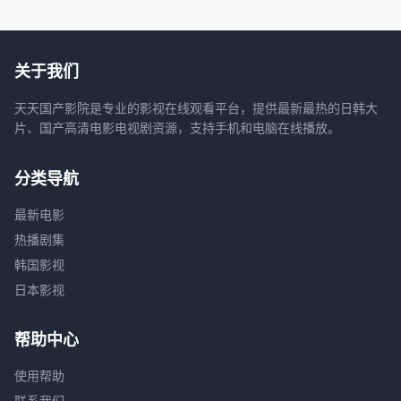
关于我们
天天国产影院是专业的影视在线观看平台，提供最新最热的日韩大
片、国产高清电影电视剧资源，支持手机和电脑在线播放。
分类导航
最新电影
热播剧集
韩国影视
日本影视
帮助中心
使用帮助