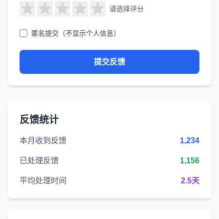
请选择评分
匿名提交（不显示个人信息）
提交反馈
反馈统计
本月收到反馈
1,234
已处理反馈
1,156
平均处理时间
2.5天