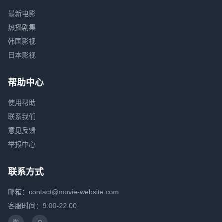
最新电影
热播剧集
韩国影视
日本影视
帮助中心
使用帮助
联系我们
意见反馈
举报中心
联系方式
邮箱：contact@movie-website.com
客服时间：9:00-22:00