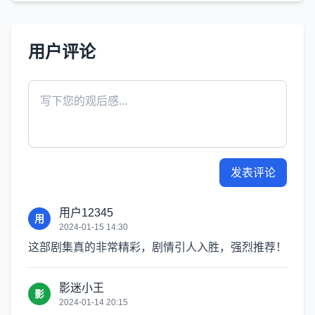
用户评论
发表评论
用户12345
用
2024-01-15 14:30
这部剧集真的非常精彩，剧情引人入胜，强烈推荐！
影迷小王
影
2024-01-14 20:15