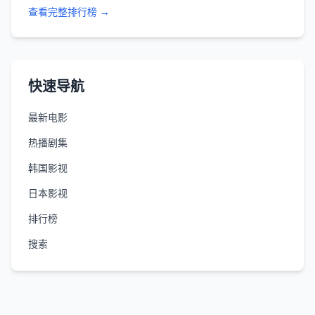
查看完整排行榜 →
快速导航
最新电影
热播剧集
韩国影视
日本影视
排行榜
搜索