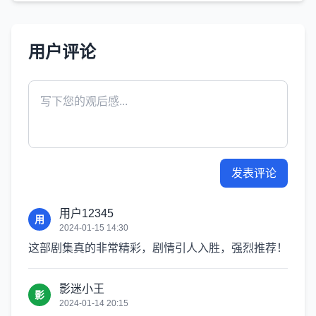
用户评论
发表评论
用户12345
用
2024-01-15 14:30
这部剧集真的非常精彩，剧情引人入胜，强烈推荐！
影迷小王
影
2024-01-14 20:15