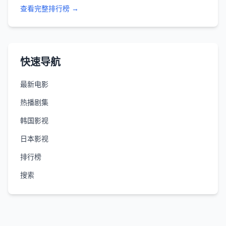
查看完整排行榜 →
快速导航
最新电影
热播剧集
韩国影视
日本影视
排行榜
搜索