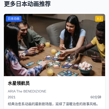
更多日本动画推荐
日本动画
8.3
水星领航员
ARIA The BENEDIZIONE
2021
60分钟
经典治愈系动画的最新剧场版，延续了温暖治愈的故事风格。