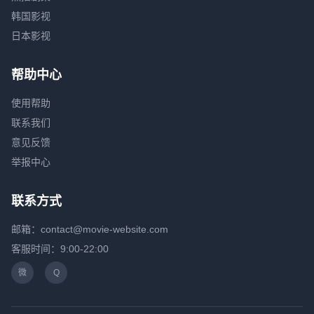
韩国影视
日本影视
帮助中心
使用帮助
联系我们
意见反馈
举报中心
联系方式
邮箱：contact@movie-website.com
客服时间：9:00-22:00
微
Q