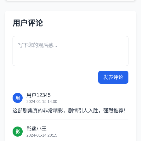
用户评论
发表评论
用户12345
用
2024-01-15 14:30
这部剧集真的非常精彩，剧情引人入胜，强烈推荐！
影迷小王
影
2024-01-14 20:15