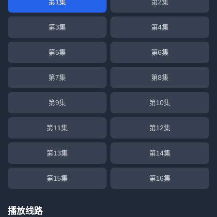
第1集
第2集
第3集
第4集
第5集
第6集
第7集
第8集
第9集
第10集
第11集
第12集
第13集
第14集
第15集
第16集
播放线路